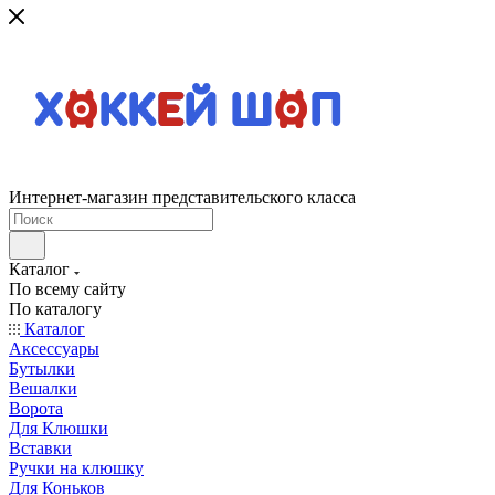
Интернет-магазин представительского класса
Каталог
По всему сайту
По каталогу
Каталог
Аксессуары
Бутылки
Вешалки
Ворота
Для Клюшки
Вставки
Ручки на клюшку
Для Коньков