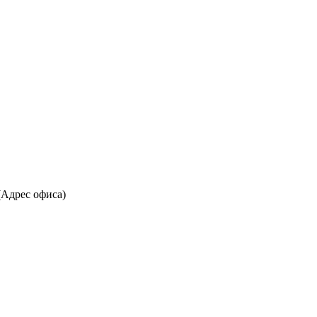
(Адрес офиса)