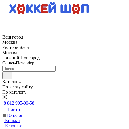
Ваш город
Москва
Екатеринбург
Москва
Нижний Новгород
Санкт-Петербург
Каталог
По всему сайту
По каталогу
8 812 905-00-58
Войти
Каталог
Коньки
Клюшки