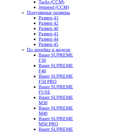
Tacks (CCM)
Jetspeed (CCM)
Популярные размеры
Размер 43
Размер 42
Размер 40
Размер 41
Размер 44
Размер 45
По линейке и модели
Bauer SUPREME
F30
Bauer SUPREME
F40
Bauer SUPREME
F50 PRO
Bauer SUPREME
FUSE
Bauer SUPREME
M30
Bauer SUPREME
M40
Bauer SUPREME
M50 PRO
Bauer SUPREME