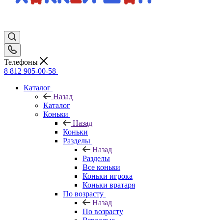
Телефоны
8 812 905-00-58
Каталог
Назад
Каталог
Коньки
Назад
Коньки
Разделы
Назад
Разделы
Все коньки
Коньки игрока
Коньки вратаря
По возрасту
Назад
По возрасту