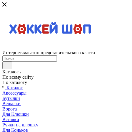
Интернет-магазин представительского класса
Каталог
По всему сайту
По каталогу
Каталог
Аксессуары
Бутылки
Вешалки
Ворота
Для Клюшки
Вставки
Ручки на клюшку
Для Коньков