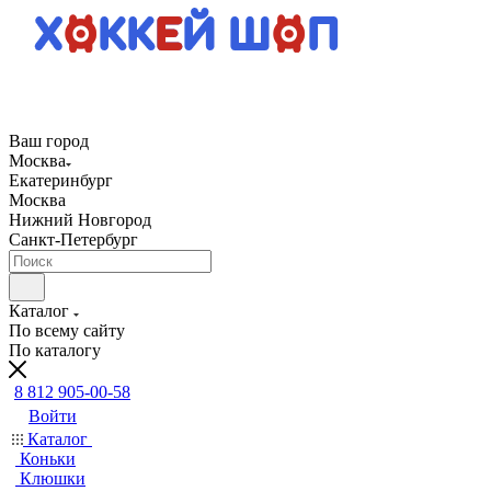
Ваш город
Москва
Екатеринбург
Москва
Нижний Новгород
Санкт-Петербург
Каталог
По всему сайту
По каталогу
8 812 905-00-58
Войти
Каталог
Коньки
Клюшки