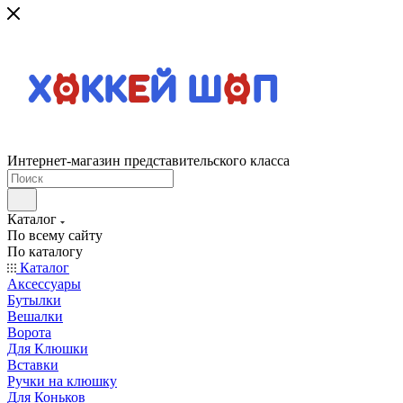
Интернет-магазин представительского класса
Каталог
По всему сайту
По каталогу
Каталог
Аксессуары
Бутылки
Вешалки
Ворота
Для Клюшки
Вставки
Ручки на клюшку
Для Коньков