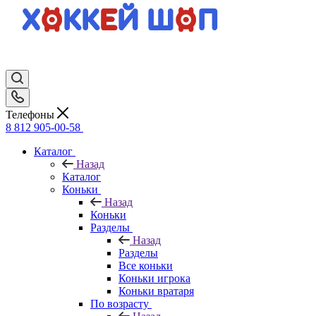
Телефоны
8 812 905-00-58
Каталог
Назад
Каталог
Коньки
Назад
Коньки
Разделы
Назад
Разделы
Все коньки
Коньки игрока
Коньки вратаря
По возрасту