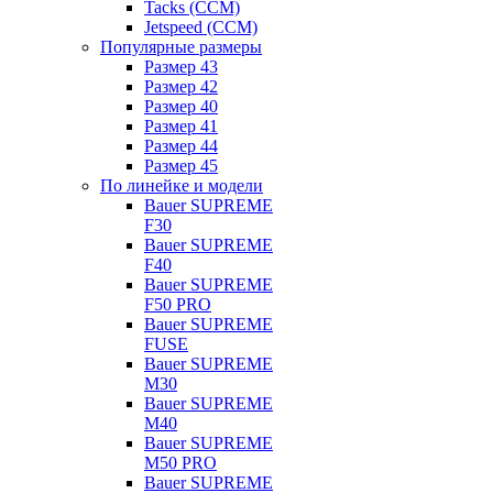
Tacks (CCM)
Jetspeed (CCM)
Популярные размеры
Размер 43
Размер 42
Размер 40
Размер 41
Размер 44
Размер 45
По линейке и модели
Bauer SUPREME
F30
Bauer SUPREME
F40
Bauer SUPREME
F50 PRO
Bauer SUPREME
FUSE
Bauer SUPREME
M30
Bauer SUPREME
M40
Bauer SUPREME
M50 PRO
Bauer SUPREME