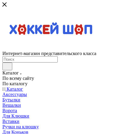
Интернет-магазин представительского класса
Каталог
По всему сайту
По каталогу
Каталог
Аксессуары
Бутылки
Вешалки
Ворота
Для Клюшки
Вставки
Ручки на клюшку
Для Коньков