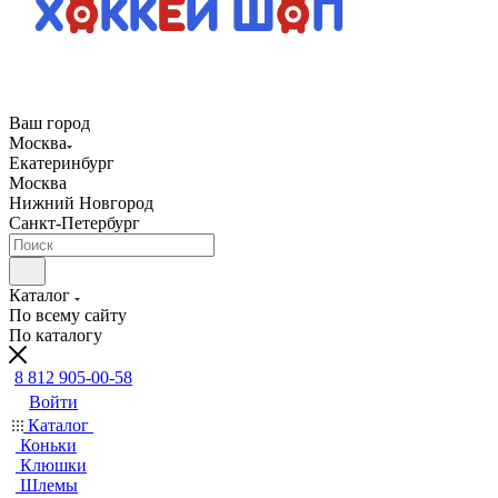
Ваш город
Москва
Екатеринбург
Москва
Нижний Новгород
Санкт-Петербург
Каталог
По всему сайту
По каталогу
8 812 905-00-58
Войти
Каталог
Коньки
Клюшки
Шлемы