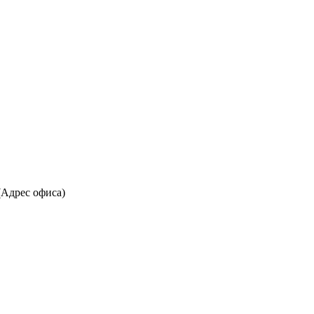
(Адрес офиса)