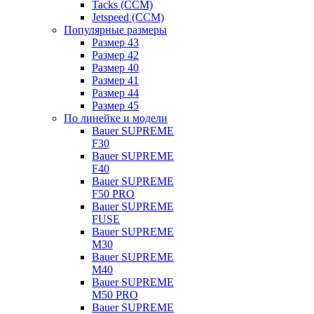
Tacks (CCM)
Jetspeed (CCM)
Популярные размеры
Размер 43
Размер 42
Размер 40
Размер 41
Размер 44
Размер 45
По линейке и модели
Bauer SUPREME
F30
Bauer SUPREME
F40
Bauer SUPREME
F50 PRO
Bauer SUPREME
FUSE
Bauer SUPREME
M30
Bauer SUPREME
M40
Bauer SUPREME
M50 PRO
Bauer SUPREME