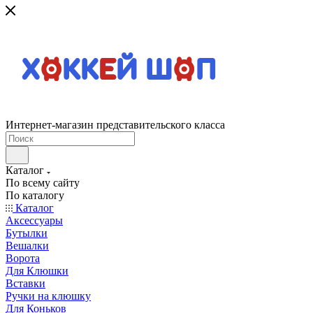
Интернет-магазин представительского класса
Каталог
По всему сайту
По каталогу
Каталог
Аксессуары
Бутылки
Вешалки
Ворота
Для Клюшки
Вставки
Ручки на клюшку
Для Коньков