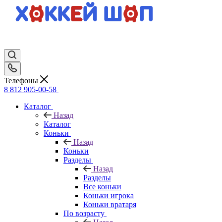
Телефоны
8 812 905-00-58
Каталог
Назад
Каталог
Коньки
Назад
Коньки
Разделы
Назад
Разделы
Все коньки
Коньки игрока
Коньки вратаря
По возрасту