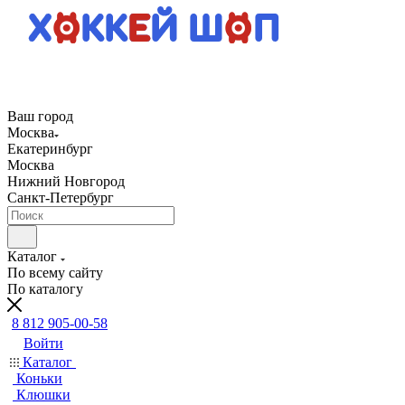
Ваш город
Москва
Екатеринбург
Москва
Нижний Новгород
Санкт-Петербург
Каталог
По всему сайту
По каталогу
8 812 905-00-58
Войти
Каталог
Коньки
Клюшки