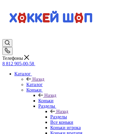
Телефоны
8 812 905-00-58
Каталог
Назад
Каталог
Коньки
Назад
Коньки
Разделы
Назад
Разделы
Все коньки
Коньки игрока
Коньки вратаря