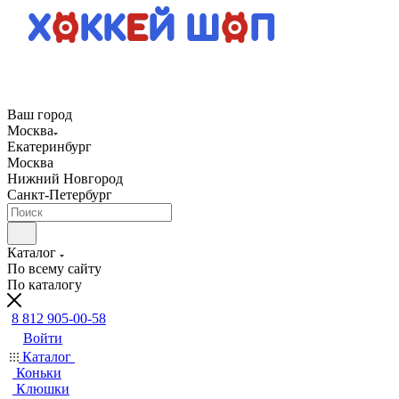
Ваш город
Москва
Екатеринбург
Москва
Нижний Новгород
Санкт-Петербург
Каталог
По всему сайту
По каталогу
8 812 905-00-58
Войти
Каталог
Коньки
Клюшки