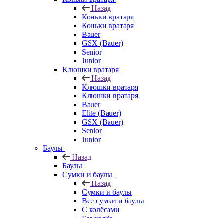
Назад
Коньки вратаря
Коньки вратаря
Bauer
GSX (Bauer)
Senior
Junior
Клюшки вратаря
Назад
Клюшки вратаря
Клюшки вратаря
Bauer
Elite (Bauer)
GSX (Bauer)
Senior
Junior
Баулы
Назад
Баулы
Сумки и баулы
Назад
Сумки и баулы
Все сумки и баулы
С колёсами