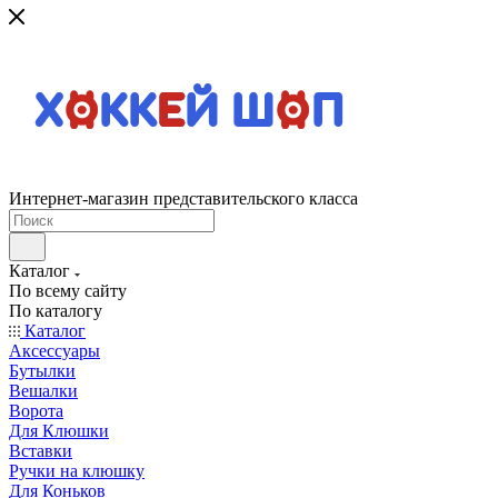
Интернет-магазин представительского класса
Каталог
По всему сайту
По каталогу
Каталог
Аксессуары
Бутылки
Вешалки
Ворота
Для Клюшки
Вставки
Ручки на клюшку
Для Коньков