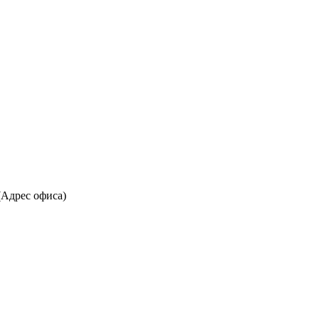
(Адрес офиса)