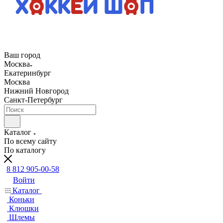
Ваш город
Москва
Екатеринбург
Москва
Нижний Новгород
Санкт-Петербург
Каталог
По всему сайту
По каталогу
8 812 905-00-58
Войти
Каталог
Коньки
Клюшки
Шлемы