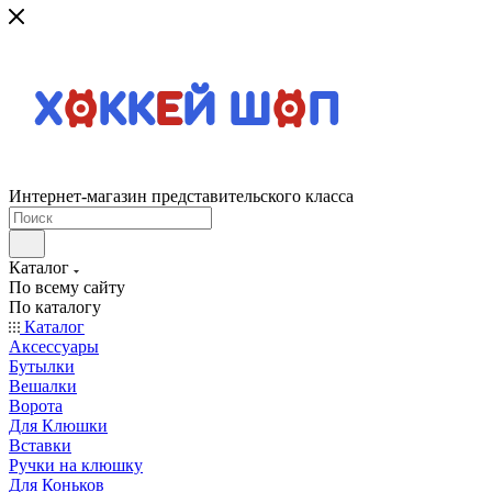
Интернет-магазин представительского класса
Каталог
По всему сайту
По каталогу
Каталог
Аксессуары
Бутылки
Вешалки
Ворота
Для Клюшки
Вставки
Ручки на клюшку
Для Коньков