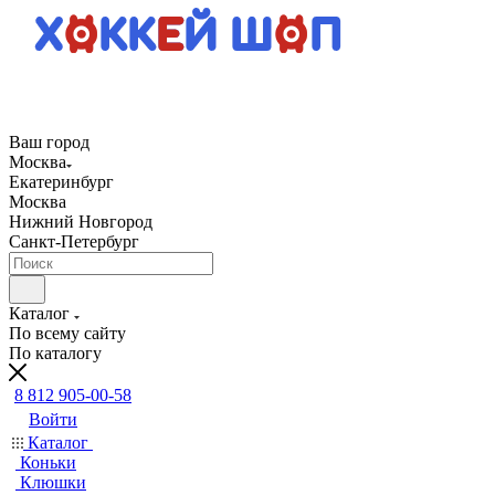
Ваш город
Москва
Екатеринбург
Москва
Нижний Новгород
Санкт-Петербург
Каталог
По всему сайту
По каталогу
8 812 905-00-58
Войти
Каталог
Коньки
Клюшки