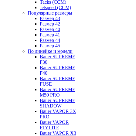
Tacks (CCM)
Jetspeed (CCM)
Популярные размеры
Размер 43
Размер 42
Размер 40
Размер 41
Размер 44
Размер 45
По линейке и модели
Bauer SUPREME
F30
Bauer SUPREME
F40
Bauer SUPREME
FUSE
Bauer SUPREME
M50 PRO
Bauer SUPREME
SHADOW
Bauer VAPOR 3X
PRO
Bauer VAPOR
FLYLITE
Bauer VAPOR X3