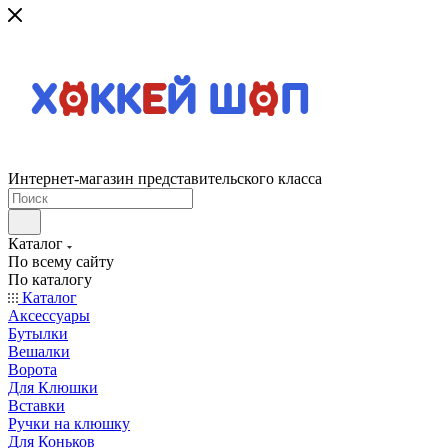
Интернет-магазин представительского класса
Каталог
По всему сайту
По каталогу
Каталог
Аксессуары
Бутылки
Вешалки
Ворота
Для Клюшки
Вставки
Ручки на клюшку
Для Коньков