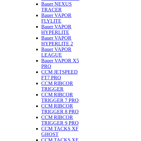
Bauer NEXUS
TRACER
Bauer VAPOR
FLYLITE
Bauer VAPOR
HYPERLITE
Bauer VAPOR
HYPERLITE 2
Bauer VAPOR
LEAGUE
Bauer VAPOR X5
PRO
CCM JETSPEED
FT7 PRO
CCM RIBCOR
TRIGGER
CCM RIBCOR
TRIGGER 7 PRO
CCM RIBCOR
TRIGGER 8 PRO
CCM RIBCOR
TRIGGER 9 PRO
CCM TACKS XF
GHOST
CCM TACKS XF