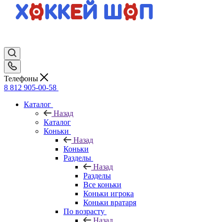
Телефоны
8 812 905-00-58
Каталог
Назад
Каталог
Коньки
Назад
Коньки
Разделы
Назад
Разделы
Все коньки
Коньки игрока
Коньки вратаря
По возрасту
Назад