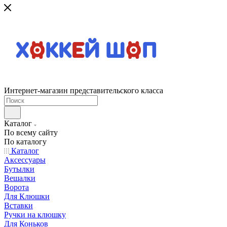
Интернет-магазин представительского класса
Каталог
По всему сайту
По каталогу
Каталог
Аксессуары
Бутылки
Вешалки
Ворота
Для Клюшки
Вставки
Ручки на клюшку
Для Коньков