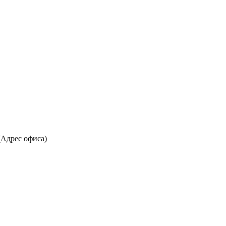
(Адрес офиса)