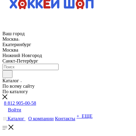
Ваш город
Москва
Екатеринбург
Москва
Нижний Новгород
Санкт-Петербург
Каталог
По всему сайту
По каталогу
8 812 905-00-58
Войти
+ ЕЩЕ
Каталог
О компании
Контакты