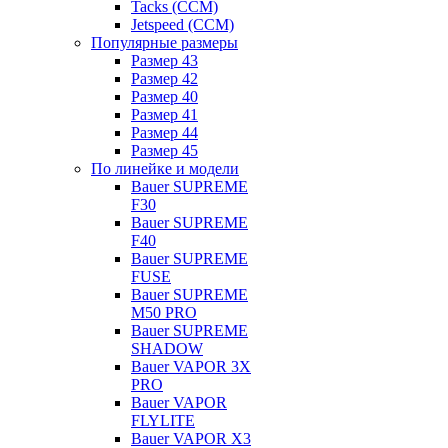
Tacks (CCM)
Jetspeed (CCM)
Популярные размеры
Размер 43
Размер 42
Размер 40
Размер 41
Размер 44
Размер 45
По линейке и модели
Bauer SUPREME
F30
Bauer SUPREME
F40
Bauer SUPREME
FUSE
Bauer SUPREME
M50 PRO
Bauer SUPREME
SHADOW
Bauer VAPOR 3X
PRO
Bauer VAPOR
FLYLITE
Bauer VAPOR X3