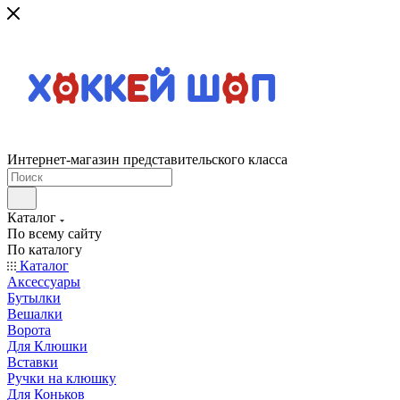
Интернет-магазин представительского класса
Каталог
По всему сайту
По каталогу
Каталог
Аксессуары
Бутылки
Вешалки
Ворота
Для Клюшки
Вставки
Ручки на клюшку
Для Коньков