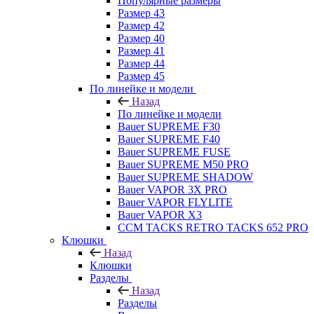
Популярные размеры
Размер 43
Размер 42
Размер 40
Размер 41
Размер 44
Размер 45
По линейке и модели
Назад
По линейке и модели
Bauer SUPREME F30
Bauer SUPREME F40
Bauer SUPREME FUSE
Bauer SUPREME M50 PRO
Bauer SUPREME SHADOW
Bauer VAPOR 3X PRO
Bauer VAPOR FLYLITE
Bauer VAPOR X3
CCM TACKS RETRO TACKS 652 PRO
Клюшки
Назад
Клюшки
Разделы
Назад
Разделы