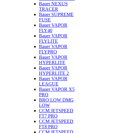
Bauer NEXUS
TRACER
Bauer SUPREME
FUSE
Bauer VAPOR
FLY40
Bauer VAPOR
FLYLITE
Bauer VAPOR
FLYPRO
Bauer VAPOR
HYPERLITE
Bauer VAPOR
HYPERLITE 2
Bauer VAPOR
LEAGUE
Bauer VAPOR X5
PRO
BRO LOW DMG
LOW
CCM JETSPEED
FT7 PRO
CCM JETSPEED
FT8 PRO
CCM JETSPEED