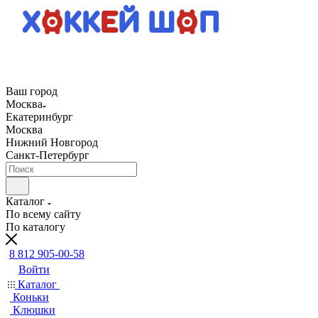
Ваш город
Москва
Екатеринбург
Москва
Нижний Новгород
Санкт-Петербург
Каталог
По всему сайту
По каталогу
8 812 905-00-58
Войти
Каталог
Коньки
Клюшки