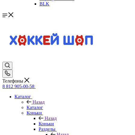
BLK
Телефоны
8 812 905-00-58
Каталог
Назад
Каталог
Коньки
Назад
Коньки
Разделы
Назад