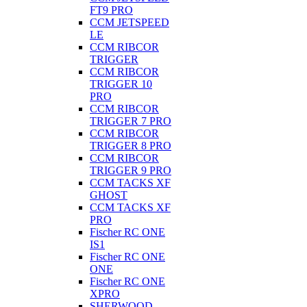
FT9 PRO
CCM JETSPEED
LE
CCM RIBCOR
TRIGGER
CCM RIBCOR
TRIGGER 10
PRO
CCM RIBCOR
TRIGGER 7 PRO
CCM RIBCOR
TRIGGER 8 PRO
CCM RIBCOR
TRIGGER 9 PRO
CCM TACKS XF
GHOST
CCM TACKS XF
PRO
Fischer RC ONE
IS1
Fischer RC ONE
ONE
Fischer RC ONE
XPRO
SHERWOOD