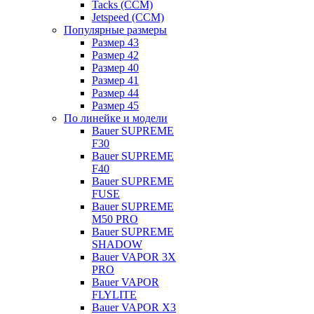
Tacks (CCM)
Jetspeed (CCM)
Популярные размеры
Размер 43
Размер 42
Размер 40
Размер 41
Размер 44
Размер 45
По линейке и модели
Bauer SUPREME
F30
Bauer SUPREME
F40
Bauer SUPREME
FUSE
Bauer SUPREME
M50 PRO
Bauer SUPREME
SHADOW
Bauer VAPOR 3X
PRO
Bauer VAPOR
FLYLITE
Bauer VAPOR X3