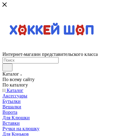
Интернет-магазин представительского класса
Каталог
По всему сайту
По каталогу
Каталог
Аксессуары
Бутылки
Вешалки
Ворота
Для Клюшки
Вставки
Ручки на клюшку
Для Коньков