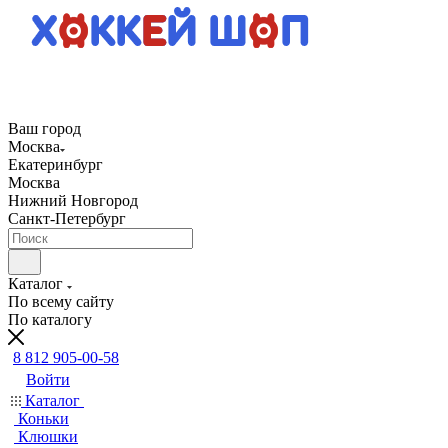
Ваш город
Москва
Екатеринбург
Москва
Нижний Новгород
Санкт-Петербург
Каталог
По всему сайту
По каталогу
8 812 905-00-58
Войти
Каталог
Коньки
Клюшки