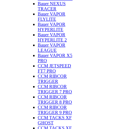
Bauer NEXUS
TRACER
Bauer VAPOR
FLYLITE
Bauer VAPOR
HYPERLITE
Bauer VAPOR
HYPERLITE 2
Bauer VAPOR
LEAGUE
Bauer VAPOR X5
PRO
CCM JETSPEED
FT7 PRO
CCM RIBCOR
TRIGGER
CCM RIBCOR
TRIGGER 7 PRO
CCM RIBCOR
TRIGGER 8 PRO
CCM RIBCOR
TRIGGER 9 PRO
CCM TACKS XF
GHOST
CCM TACKS XF