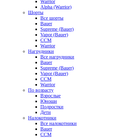
Warrior
Alpha (Warrior)
Шорты
Все шорты
Bauer
Supreme (Bauer)
Vapor (Bauer)
CCM
Warrior
Нагрудники
Все нагрудники
Bauer
Supreme (Bauer)
Vapor (Bauer)
CCM
Warrior
По возрасту
Взрослые
Юноши
Подростки
Дети
Налокотники
Все налокотники
Bauer
CCM