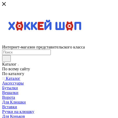
Интернет-магазин представительского класса
Каталог
По всему сайту
По каталогу
Каталог
Аксессуары
Бутылки
Вешалки
Ворота
Для Клюшки
Вставки
Ручки на клюшку
Для Коньков