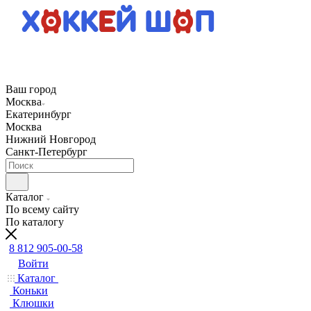
Ваш город
Москва
Екатеринбург
Москва
Нижний Новгород
Санкт-Петербург
Каталог
По всему сайту
По каталогу
8 812 905-00-58
Войти
Каталог
Коньки
Клюшки