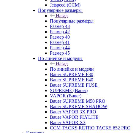
Jetspeed (CCM)
Популярные размеры
Назад
Популярные размеры
Размер 43
Размер 42
Размер 40
Размер 41
Размер 44
Размер 45
По линейке и модели
Назад
По линейке и модели
Bauer SUPREME F30
Bauer SUPREME F40
Bauer SUPREME FUSE
SUPREME (Bauer)
VAPOR (Bauer)
Bauer SUPREME M50 PRO
Bauer SUPREME SHADOW
Bauer VAPOR 3X PRO
Bauer VAPOR FLYLITE
Bauer VAPOR X3
CCM TACKS RETRO TACKS 652 PRO