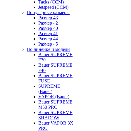
Tacks (CCM)
Jetspeed (CCM)
Популярные размеры
Размер 43
Размер 42
Размер 40
Размер 41
Размер 44
Размер 45
По линейке и модели
Bauer SUPREME
F30
Bauer SUPREME
F40
Bauer SUPREME
FUSE
SUPREME
(Bauer)
VAPOR (Bauer)
Bauer SUPREME
M50 PRO
Bauer SUPREME
SHADOW
Bauer VAPOR 3X
PRO