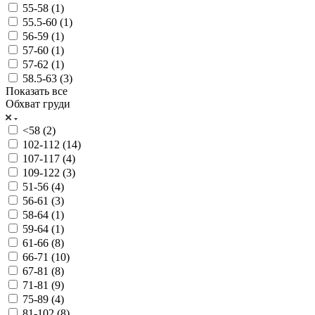
55-58 (
1
)
55.5-60 (
1
)
56-59 (
1
)
57-60 (
1
)
57-62 (
1
)
58.5-63 (
3
)
Показать все
Обхват груди
<58 (
2
)
102-112 (
14
)
107-117 (
4
)
109-122 (
3
)
51-56 (
4
)
56-61 (
3
)
58-64 (
1
)
59-64 (
1
)
61-66 (
8
)
66-71 (
10
)
67-81 (
8
)
71-81 (
9
)
75-89 (
4
)
81-102 (
8
)