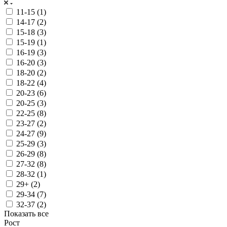
11-15 (
1
)
14-17 (
2
)
15-18 (
3
)
15-19 (
1
)
16-19 (
3
)
16-20 (
3
)
18-20 (
2
)
18-22 (
4
)
20-23 (
6
)
20-25 (
3
)
22-25 (
8
)
23-27 (
2
)
24-27 (
9
)
25-29 (
3
)
26-29 (
8
)
27-32 (
8
)
28-32 (
1
)
29+ (
2
)
29-34 (
7
)
32-37 (
2
)
Показать все
Рост