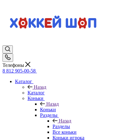
Телефоны
8 812 905-00-58
Каталог
Назад
Каталог
Коньки
Назад
Коньки
Разделы
Назад
Разделы
Все коньки
Коньки игрока