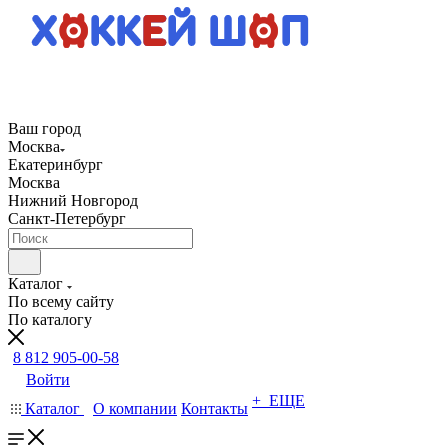
Ваш город
Москва
Екатеринбург
Москва
Нижний Новгород
Санкт-Петербург
Каталог
По всему сайту
По каталогу
8 812 905-00-58
Войти
+ ЕЩЕ
Каталог
О компании
Контакты