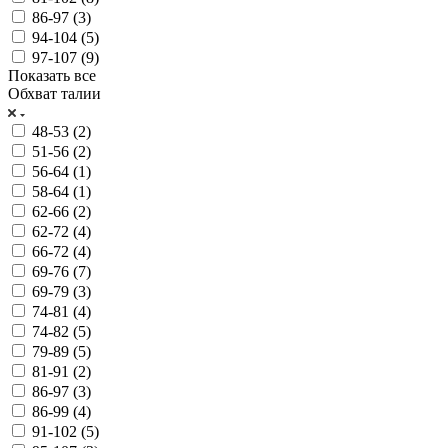
86-97 (
3
)
94-104 (
5
)
97-107 (
9
)
Показать все
Обхват талии
48-53 (
2
)
51-56 (
2
)
56-64 (
1
)
58-64 (
1
)
62-66 (
2
)
62-72 (
4
)
66-72 (
4
)
69-76 (
7
)
69-79 (
3
)
74-81 (
4
)
74-82 (
5
)
79-89 (
5
)
81-91 (
2
)
86-97 (
3
)
86-99 (
4
)
91-102 (
5
)