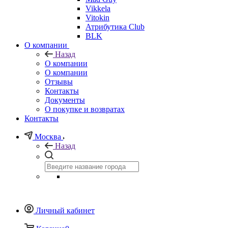
Vikkela
Vitokin
Атрибутика Club
BLK
О компании
Назад
О компании
О компании
Отзывы
Контакты
Документы
О покупке и возвратах
Контакты
Москва
Назад
Личный кабинет