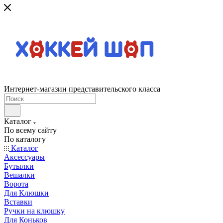
Интернет-магазин представительского класса
Каталог
По всему сайту
По каталогу
Каталог
Аксессуары
Бутылки
Вешалки
Ворота
Для Клюшки
Вставки
Ручки на клюшку
Для Коньков