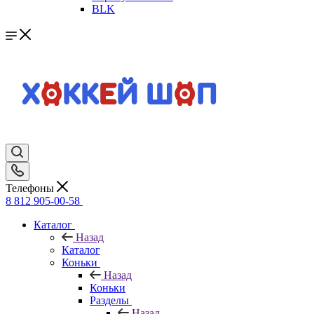
BLK
Телефоны
8 812 905-00-58
Каталог
Назад
Каталог
Коньки
Назад
Коньки
Разделы
Назад