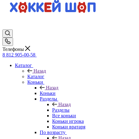
Телефоны
8 812 905-00-58
Каталог
Назад
Каталог
Коньки
Назад
Коньки
Разделы
Назад
Разделы
Все коньки
Коньки игрока
Коньки вратаря
По возрасту
Назад