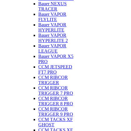
Bauer NEXUS
TRACER
Bauer VAPOR
FLYLITE
Bauer VAPOR
HYPERLITE
Bauer VAPOR
HYPERLITE 2
Bauer VAPOR
LEAGUE
Bauer VAPOR X5
PRO
CCM JETSPEED
FT7 PRO
CCM RIBCOR
TRIGGER
CCM RIBCOR
TRIGGER 7 PRO
CCM RIBCOR
TRIGGER 8 PRO
CCM RIBCOR
TRIGGER 9 PRO
CCM TACKS XF
GHOST
CCM TACKS XF