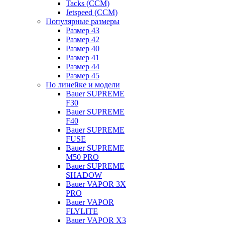
Tacks (CCM)
Jetspeed (CCM)
Популярные размеры
Размер 43
Размер 42
Размер 40
Размер 41
Размер 44
Размер 45
По линейке и модели
Bauer SUPREME
F30
Bauer SUPREME
F40
Bauer SUPREME
FUSE
Bauer SUPREME
M50 PRO
Bauer SUPREME
SHADOW
Bauer VAPOR 3X
PRO
Bauer VAPOR
FLYLITE
Bauer VAPOR X3