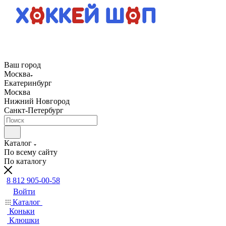
Ваш город
Москва
Екатеринбург
Москва
Нижний Новгород
Санкт-Петербург
Каталог
По всему сайту
По каталогу
8 812 905-00-58
Войти
Каталог
Коньки
Клюшки