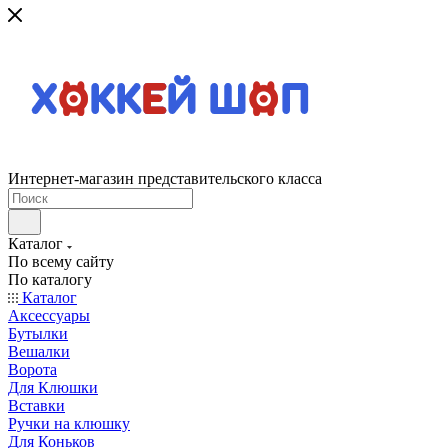
Интернет-магазин представительского класса
Каталог
По всему сайту
По каталогу
Каталог
Аксессуары
Бутылки
Вешалки
Ворота
Для Клюшки
Вставки
Ручки на клюшку
Для Коньков