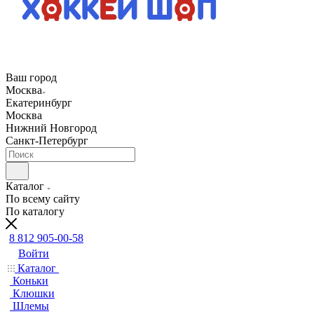
Ваш город
Москва
Екатеринбург
Москва
Нижний Новгород
Санкт-Петербург
Каталог
По всему сайту
По каталогу
8 812 905-00-58
Войти
Каталог
Коньки
Клюшки
Шлемы