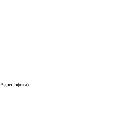
(Адрес офиса)