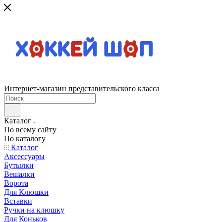
Интернет-магазин представительского класса
Каталог
По всему сайту
По каталогу
Каталог
Аксессуары
Бутылки
Вешалки
Ворота
Для Клюшки
Вставки
Ручки на клюшку
Для Коньков