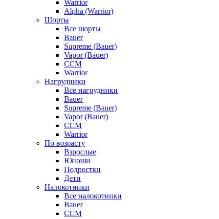
Warrior
Alpha (Warrior)
Шорты
Все шорты
Bauer
Supreme (Bauer)
Vapor (Bauer)
CCM
Warrior
Нагрудники
Все нагрудники
Bauer
Supreme (Bauer)
Vapor (Bauer)
CCM
Warrior
По возрасту
Взрослые
Юноши
Подростки
Дети
Налокотники
Все налокотники
Bauer
CCM