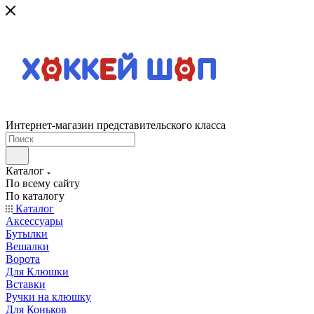
Интернет-магазин представительского класса
Каталог
По всему сайту
По каталогу
Каталог
Аксессуары
Бутылки
Вешалки
Ворота
Для Клюшки
Вставки
Ручки на клюшку
Для Коньков