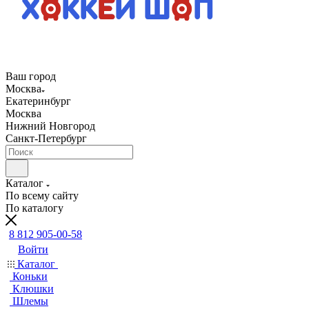
Ваш город
Москва
Екатеринбург
Москва
Нижний Новгород
Санкт-Петербург
Каталог
По всему сайту
По каталогу
8 812 905-00-58
Войти
Каталог
Коньки
Клюшки
Шлемы