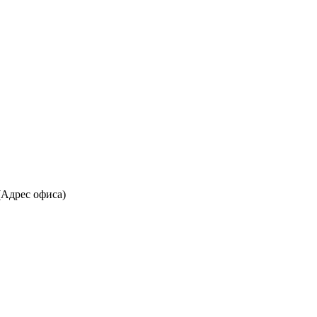
(Адрес офиса)